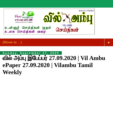
▼
Sunday, September 27, 2020
வில் அம்பு இபேப்பர் 27.09.2020 | Vil Ambu
ePaper 27.09.2020 | Vilambu Tamil
Weekly